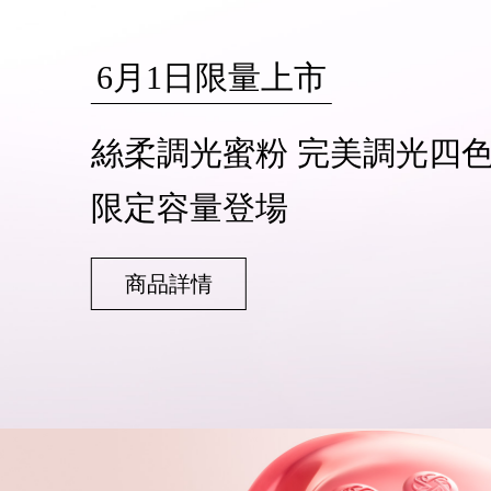
6月1日限量上市
絲柔調光蜜粉 完美調光四
限定容量登場
商品詳情