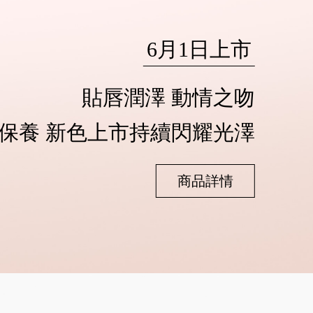
6月1日上市
貼唇潤澤 動情之吻
保養 新色上市持續閃耀光澤
商品詳情