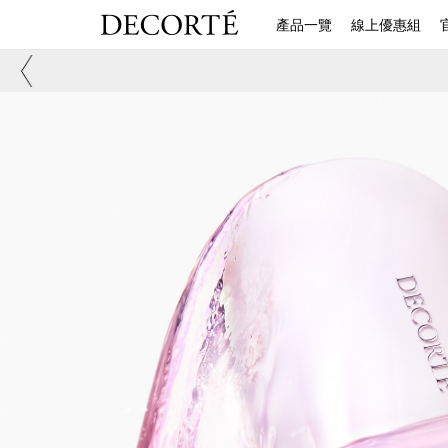
產品一覽
線上優惠組