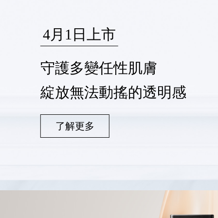
4月1日上市
守護多變任性肌膚
綻放無法動搖的透明感
了解更多