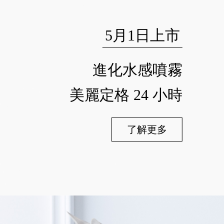
5月1日上市
進化水感噴霧
美麗定格 24 小時
了解更多