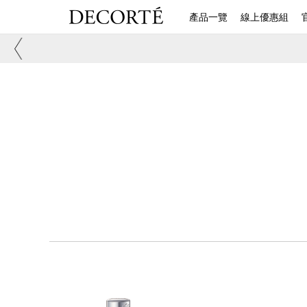
產品一覽
線上優惠組