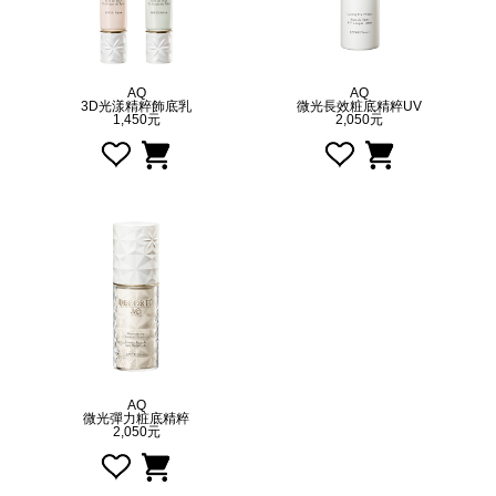
AQ
AQ
3D光漾精粹飾底乳
微光長效粧底精粹UV
1,450元
2,050元
AQ
微光彈力粧底精粹
2,050元