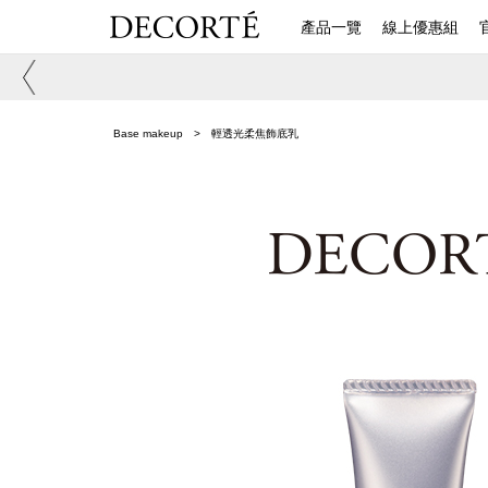
產品一覽
線上優惠組
Base makeup
輕透光柔焦飾底乳