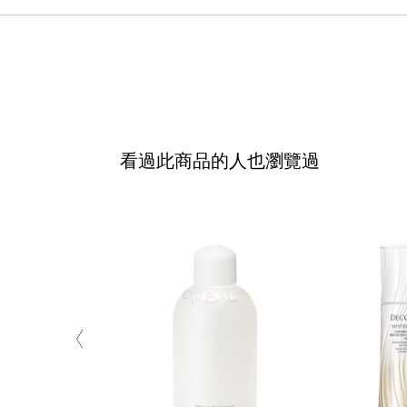
看過此商品的人也瀏覽過