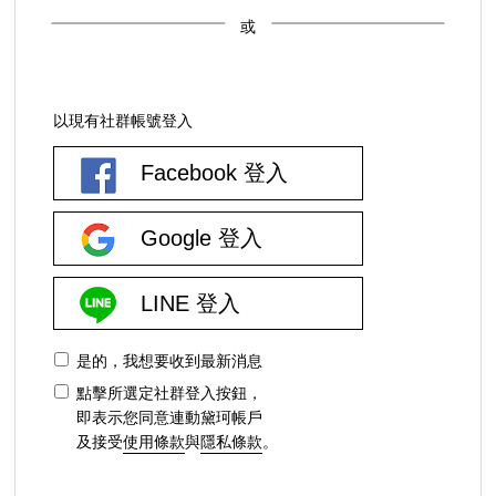
或
以現有社群帳號登入
Facebook 登入
Google 登入
LINE 登入
是的，我想要收到最新消息
點擊所選定社群登入按鈕，
即表示您同意連動黛珂帳戶
及接受
使用條款
與
隱私條款
。