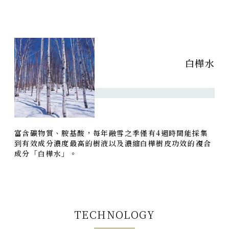
白樺水
富含礦物質、胺基酸，每年融雪之季僅有4週時間能採集
到有效成分濃度最高的樹液以及濃縮白樺樹皮功效的複合
成分「白樺水」。
TECHNOLOGY