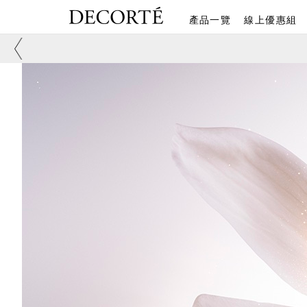
產品一覽
線上優惠組