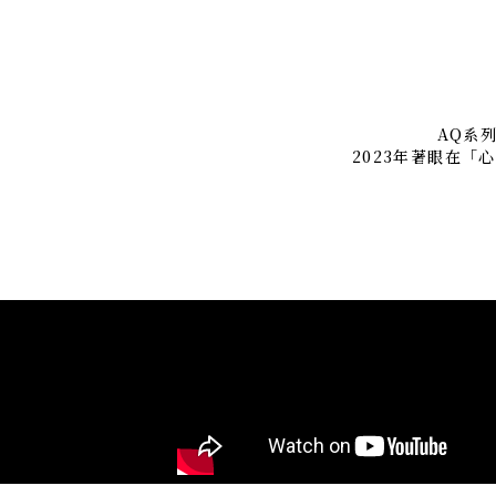
AQ系列
2023年著眼在