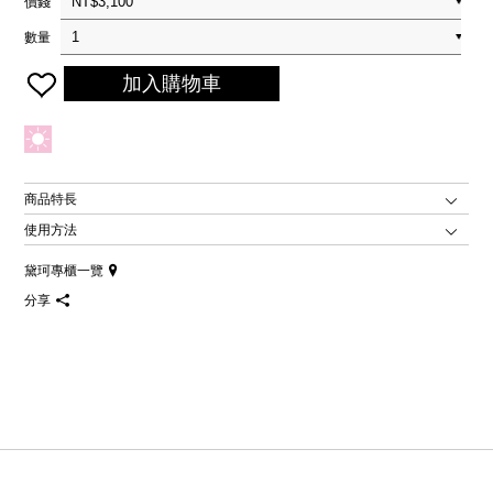
價錢
數量
加入購物車
商品特長
使用方法
黛珂專櫃一覽
分享