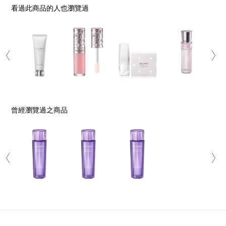
看過此商品的人也瀏覽過
曾經瀏覽過之商品