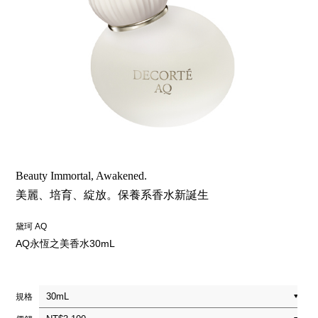
Beauty Immortal, Awakened.
美麗、培育、綻放。保養系香水新誕生
黛珂 AQ
AQ永恆之美香水30mL
規格