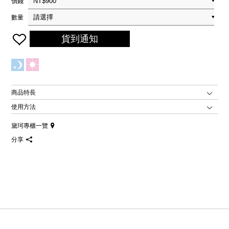
價錢
數量
貨到通知
商品特長
使用方法
黛珂專櫃一覽
分享