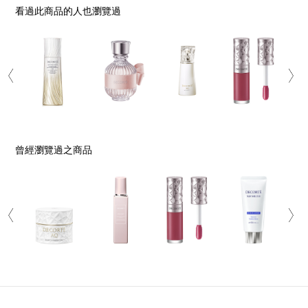
看過此商品的人也瀏覽過
曾經瀏覽過之商品