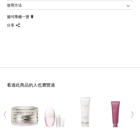
使用方法
黛珂專櫃一覽
分享
看過此商品的人也瀏覽過