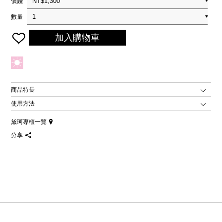
價錢
數量
加入購物車
商品特長
使用方法
黛珂專櫃一覽
分享