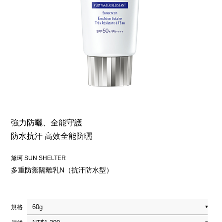
強力防曬、全能守護
防水抗汗 高效全能防曬
黛珂 SUN SHELTER
多重防禦隔離乳N（抗汗防水型）
規格