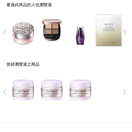
看過此商品的人也瀏覽過
曾經瀏覽過之商品