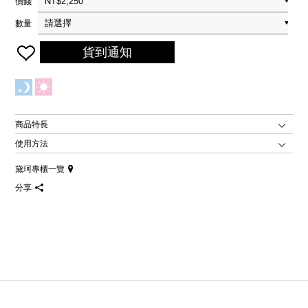
價錢
數量
貨到通知
商品特長
使用方法
黛珂專櫃一覽
分享