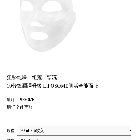
狙擊乾燥、粗荒、黯沉
10分鐘潤澤升級 LIPOSOME肌活全能面膜
黛珂 LIPOSOME
肌活全能面膜
規格