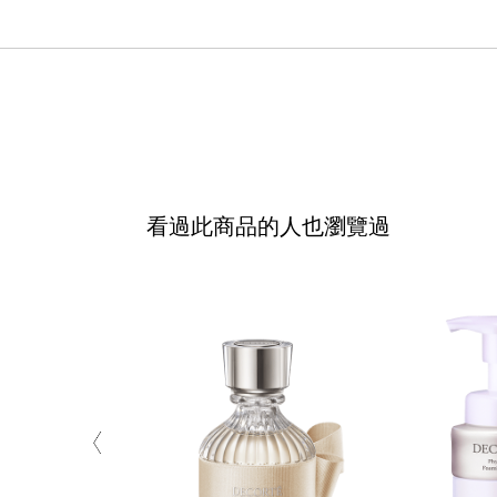
看過此商品的人也瀏覽過