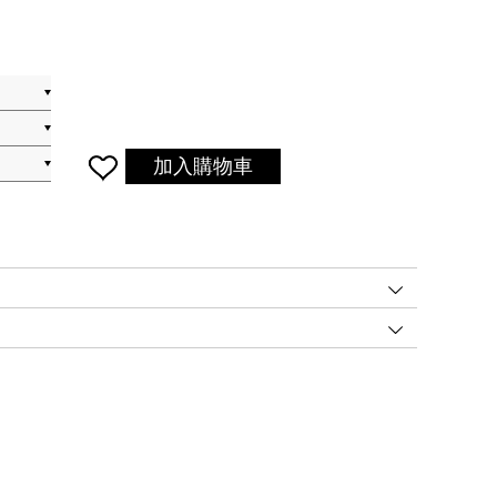
加入購物車