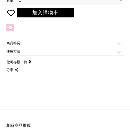
數量
加入購物車
商品特長
使用方法
黛珂專櫃一覽
分享
相關商品推薦