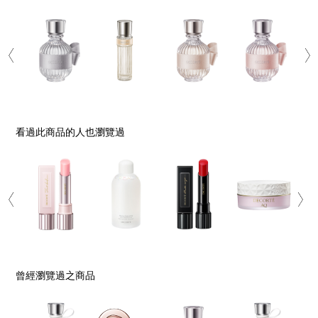
看過此商品的人也瀏覽過
曾經瀏覽過之商品