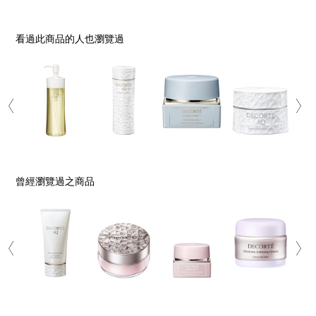
看過此商品的人也瀏覽過
曾經瀏覽過之商品