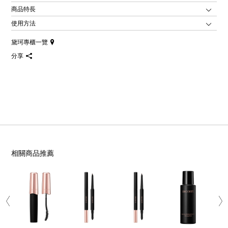
商品特長
使用方法
黛珂專櫃一覽
分享
相關商品推薦