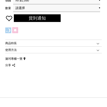
價錢
數量
貨到通知
商品特長
使用方法
黛珂專櫃一覽
分享