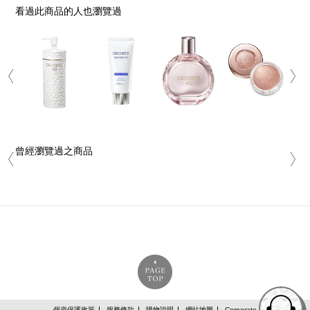
看過此商品的人也瀏覽過
曾經瀏覽過之商品
個資保護政策
服務條款
購物說明
網站地圖
Corporate