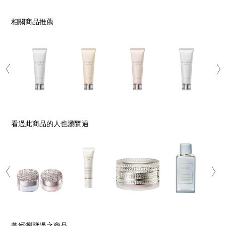
相關商品推薦
看過此商品的人也瀏覽過
曾經瀏覽過之商品