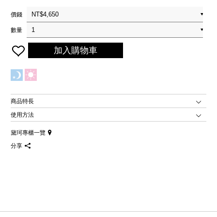
價錢
數量
加入購物車
商品特長
使用方法
黛珂專櫃一覽
分享