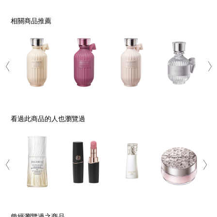
相關商品推薦
看過此商品的人也瀏覽過
曾經瀏覽過之商品