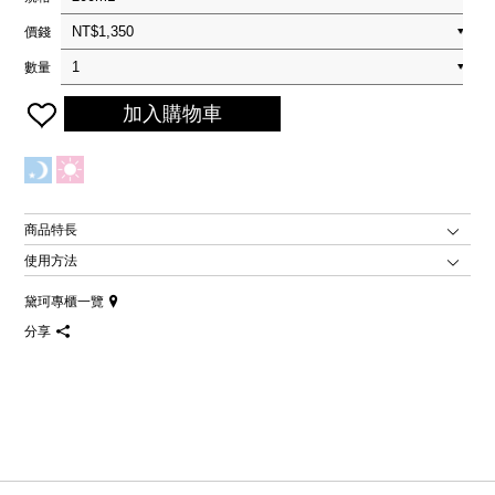
價錢
數量
加入購物車
商品特長
使用方法
黛珂專櫃一覽
分享