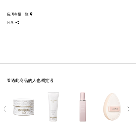
黛珂專櫃一覽
分享
看過此商品的人也瀏覽過