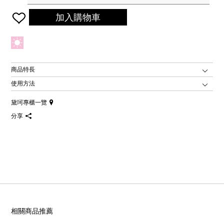
加入購物車
商品特長
使用方法
黛珂專櫃一覽
分享
相關商品推薦