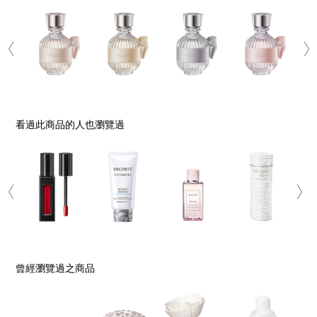
看過此商品的人也瀏覽過
曾經瀏覽過之商品