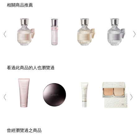
相關商品推薦
看過此商品的人也瀏覽過
曾經瀏覽過之商品