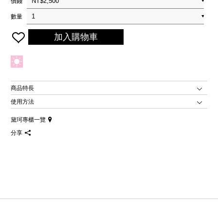
價錢
數量
加入購物車
商品特長
使用方法
黛珂專櫃一覽
分享